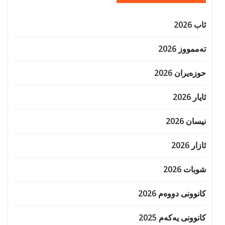
ئاب 2026
تەممووز 2026
حوزه‌یران 2026
ئایار 2026
نیسان 2026
ئازار 2026
شوبات 2026
کانوونی دووەم 2026
کانوونی یەکەم 2025