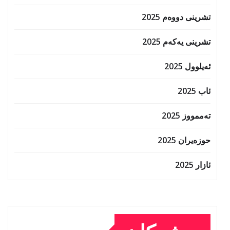
تشرینی دووەم 2025
تشرینی یەکەم 2025
ئەیلوول 2025
ئاب 2025
تەممووز 2025
حوزه‌یران 2025
ئازار 2025