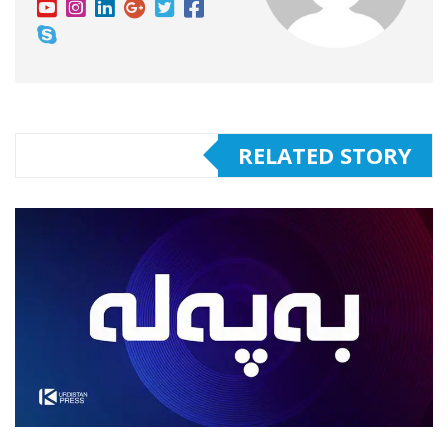
RELATED STORY