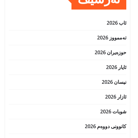
ئاب 2026
تەممووز 2026
حوزه‌یران 2026
ئایار 2026
نیسان 2026
ئازار 2026
شوبات 2026
کانوونی دووەم 2026