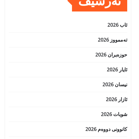
ئەرشیف
ئاب 2026
تەممووز 2026
حوزه‌یران 2026
ئایار 2026
نیسان 2026
ئازار 2026
شوبات 2026
کانوونی دووەم 2026