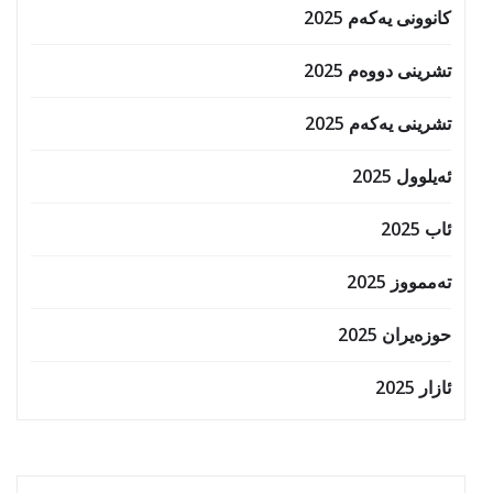
کانوونی یەکەم 2025
تشرینی دووەم 2025
تشرینی یەکەم 2025
ئەیلوول 2025
ئاب 2025
تەممووز 2025
حوزه‌یران 2025
ئازار 2025