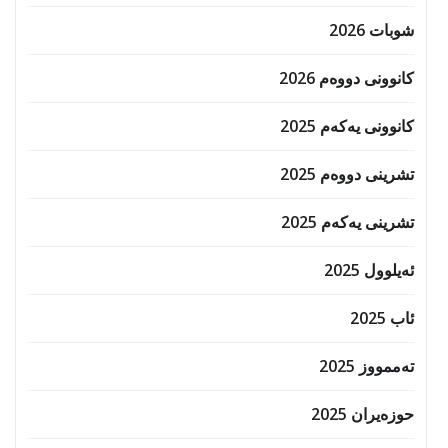
شوبات 2026
کانوونی دووەم 2026
کانوونی یەکەم 2025
تشرینی دووەم 2025
تشرینی یەکەم 2025
ئەیلوول 2025
ئاب 2025
تەممووز 2025
حوزه‌یران 2025