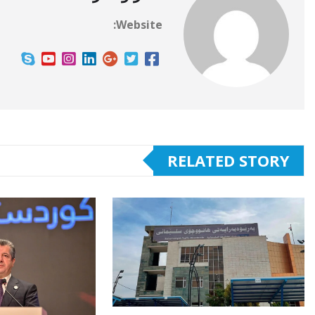
Website:
RELATED STORY