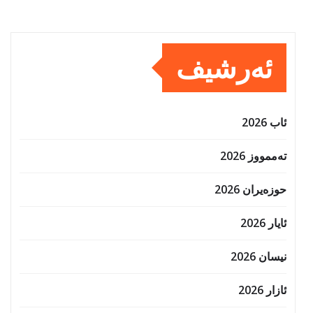
ئەرشیف
ئاب 2026
تەممووز 2026
حوزه‌یران 2026
ئایار 2026
نیسان 2026
ئازار 2026