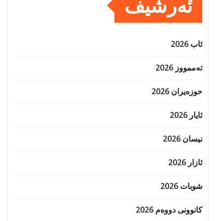
ئەرشیف
ئاب 2026
تەممووز 2026
حوزه‌یران 2026
ئایار 2026
نیسان 2026
ئازار 2026
شوبات 2026
کانوونی دووەم 2026