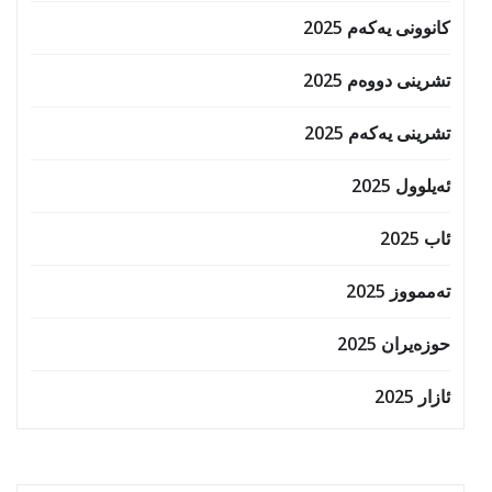
کانوونی یەکەم 2025
تشرینی دووەم 2025
تشرینی یەکەم 2025
ئەیلوول 2025
ئاب 2025
تەممووز 2025
حوزه‌یران 2025
ئازار 2025