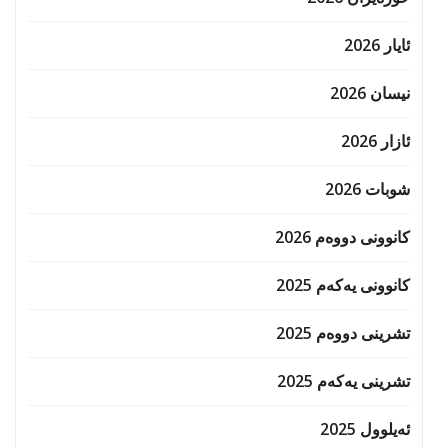
ئایار 2026
نیسان 2026
ئازار 2026
شوبات 2026
کانوونی دووەم 2026
کانوونی یەکەم 2025
تشرینی دووەم 2025
تشرینی یەکەم 2025
ئەیلوول 2025