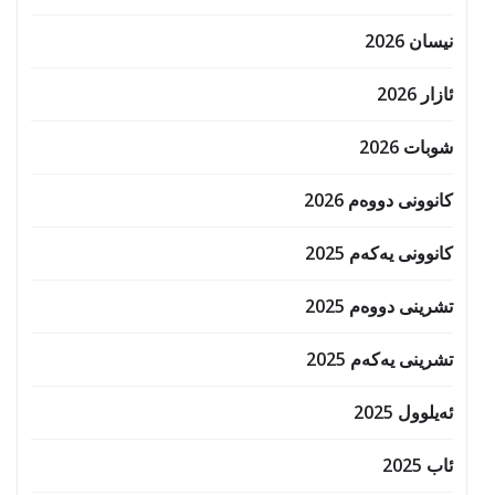
نیسان 2026
ئازار 2026
شوبات 2026
کانوونی دووەم 2026
کانوونی یەکەم 2025
تشرینی دووەم 2025
تشرینی یەکەم 2025
ئەیلوول 2025
ئاب 2025