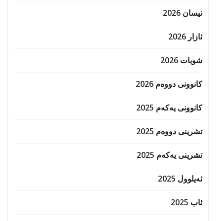
نیسان 2026
ئازار 2026
شوبات 2026
کانوونی دووەم 2026
کانوونی یەکەم 2025
تشرینی دووەم 2025
تشرینی یەکەم 2025
ئەیلوول 2025
ئاب 2025