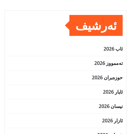
ئەرشیف
ئاب 2026
تەممووز 2026
حوزه‌یران 2026
ئایار 2026
نیسان 2026
ئازار 2026