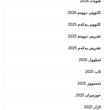
شوبات 2026
کانوونی دووەم 2026
کانوونی یەکەم 2025
تشرینی دووەم 2025
تشرینی یەکەم 2025
ئەیلوول 2025
ئاب 2025
تەممووز 2025
حوزه‌یران 2025
ئازار 2025