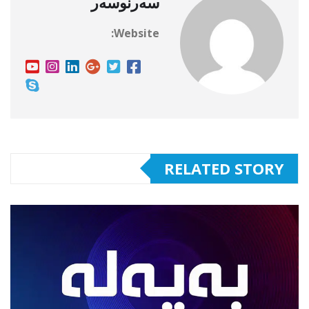
سەرنوسەر
Website:
RELATED STORY