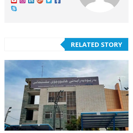
RELATED STORY