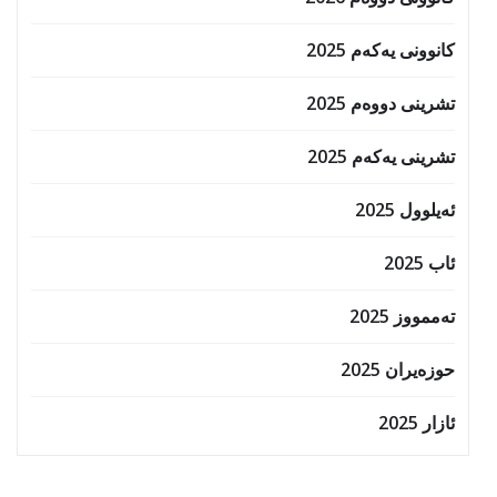
کانوونی یەکەم 2025
تشرینی دووەم 2025
تشرینی یەکەم 2025
ئەیلوول 2025
ئاب 2025
تەممووز 2025
حوزه‌یران 2025
ئازار 2025