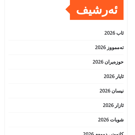
ئەرشیف
ئاب 2026
تەممووز 2026
حوزه‌یران 2026
ئایار 2026
نیسان 2026
ئازار 2026
شوبات 2026
کانوونی دووەم 2026