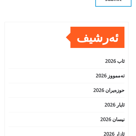
ئەرشیف
ئاب 2026
تەممووز 2026
حوزه‌یران 2026
ئایار 2026
نیسان 2026
ئازار 2026