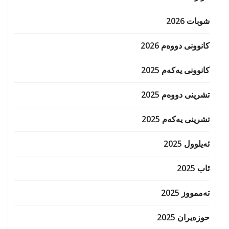
شوبات 2026
کانوونی دووەم 2026
کانوونی یەکەم 2025
تشرینی دووەم 2025
تشرینی یەکەم 2025
ئەیلوول 2025
ئاب 2025
تەممووز 2025
حوزه‌یران 2025