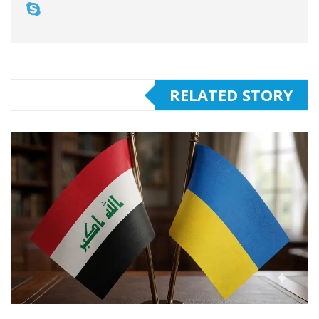
RELATED STORY