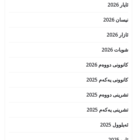
ئایار 2026
نیسان 2026
ئازار 2026
شوبات 2026
کانوونی دووەم 2026
کانوونی یەکەم 2025
تشرینی دووەم 2025
تشرینی یەکەم 2025
ئەیلوول 2025
ئاب 2025