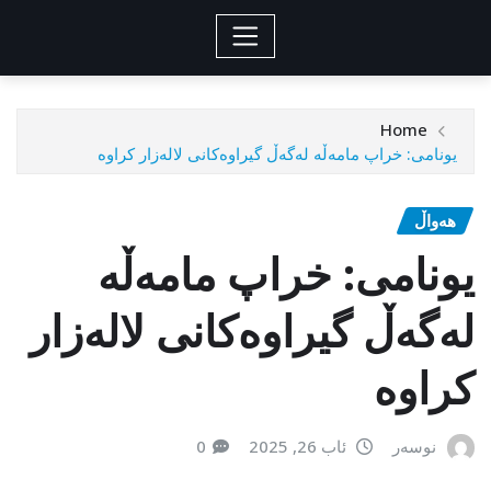
Home
یونامی‌: خراپ مامه‌ڵه‌ له‌گه‌ڵ گیراوه‌كانی لاله‌زار كراوه‌
هەواڵ
یونامی‌: خراپ مامه‌ڵه‌
له‌گه‌ڵ گیراوه‌كانی لاله‌زار
كراوه‌
نوسەر
ئاب 26, 2025
0