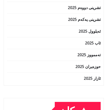
تشرینی دووەم 2025
تشرینی یەکەم 2025
ئەیلوول 2025
ئاب 2025
تەممووز 2025
حوزه‌یران 2025
ئازار 2025