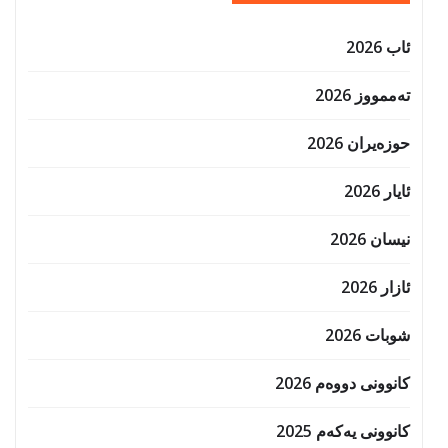
ئاب 2026
تەممووز 2026
حوزه‌یران 2026
ئایار 2026
نیسان 2026
ئازار 2026
شوبات 2026
کانوونی دووەم 2026
کانوونی یەکەم 2025