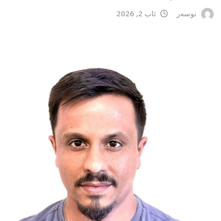
نوسەر
ئاب 2, 2026