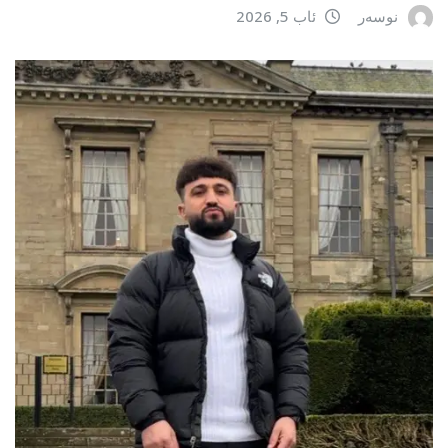
نوسەر
ئاب 5, 2026