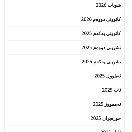
شوبات 2026
کانوونی دووەم 2026
کانوونی یەکەم 2025
تشرینی دووەم 2025
تشرینی یەکەم 2025
ئەیلوول 2025
ئاب 2025
تەممووز 2025
حوزه‌یران 2025