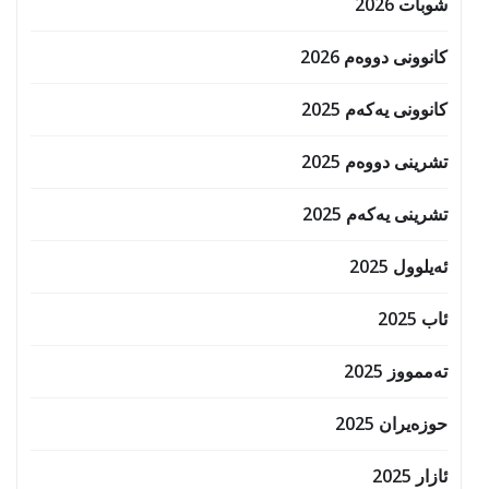
شوبات 2026
کانوونی دووەم 2026
کانوونی یەکەم 2025
تشرینی دووەم 2025
تشرینی یەکەم 2025
ئەیلوول 2025
ئاب 2025
تەممووز 2025
حوزه‌یران 2025
ئازار 2025