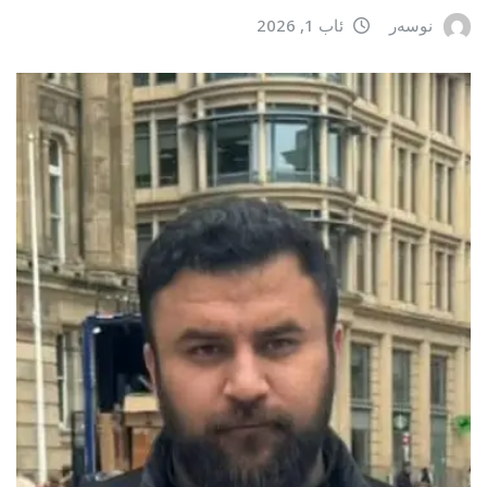
نوسەر
ئاب 1, 2026