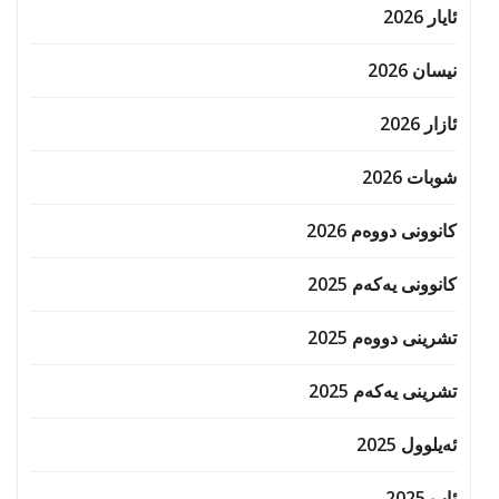
ئایار 2026
نیسان 2026
ئازار 2026
شوبات 2026
کانوونی دووەم 2026
کانوونی یەکەم 2025
تشرینی دووەم 2025
تشرینی یەکەم 2025
ئەیلوول 2025
ئاب 2025