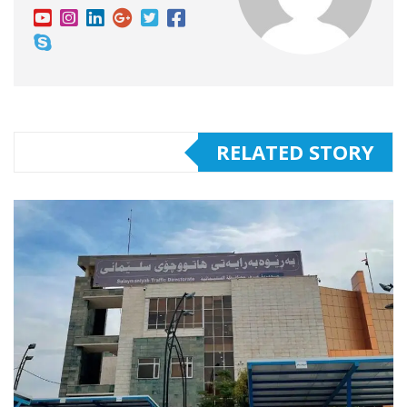
RELATED STORY