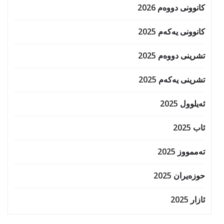
کانوونی دووەم 2026
کانوونی یەکەم 2025
تشرینی دووەم 2025
تشرینی یەکەم 2025
ئەیلوول 2025
ئاب 2025
تەممووز 2025
حوزه‌یران 2025
ئازار 2025