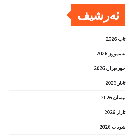
ئەرشیف
ئاب 2026
تەممووز 2026
حوزه‌یران 2026
ئایار 2026
نیسان 2026
ئازار 2026
شوبات 2026