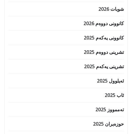
شوبات 2026
کانوونی دووەم 2026
کانوونی یەکەم 2025
تشرینی دووەم 2025
تشرینی یەکەم 2025
ئەیلوول 2025
ئاب 2025
تەممووز 2025
حوزه‌یران 2025