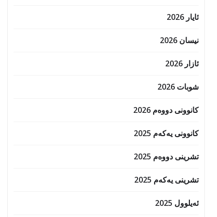
ئایار 2026
نیسان 2026
ئازار 2026
شوبات 2026
کانوونی دووەم 2026
کانوونی یەکەم 2025
تشرینی دووەم 2025
تشرینی یەکەم 2025
ئەیلوول 2025