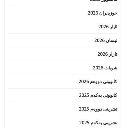
حوزه‌یران 2026
ئایار 2026
نیسان 2026
ئازار 2026
شوبات 2026
کانوونی دووەم 2026
کانوونی یەکەم 2025
تشرینی دووەم 2025
تشرینی یەکەم 2025