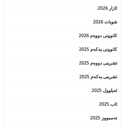
ئازار 2026
شوبات 2026
کانوونی دووەم 2026
کانوونی یەکەم 2025
تشرینی دووەم 2025
تشرینی یەکەم 2025
ئەیلوول 2025
ئاب 2025
تەممووز 2025