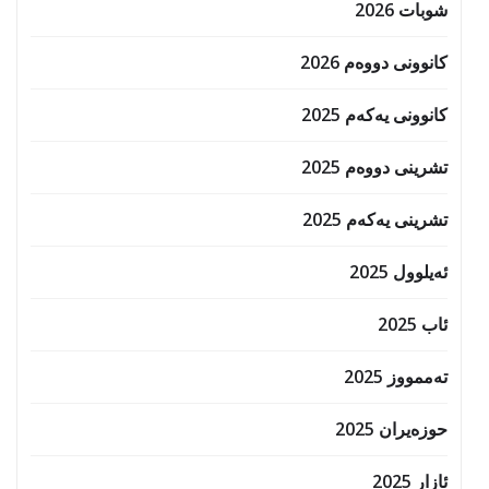
شوبات 2026
کانوونی دووەم 2026
کانوونی یەکەم 2025
تشرینی دووەم 2025
تشرینی یەکەم 2025
ئەیلوول 2025
ئاب 2025
تەممووز 2025
حوزه‌یران 2025
ئازار 2025