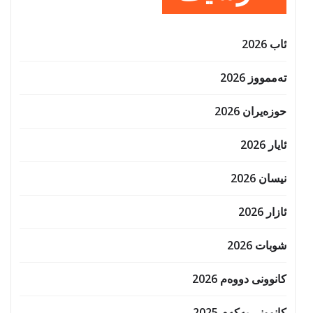
ئاب 2026
تەممووز 2026
حوزه‌یران 2026
ئایار 2026
نیسان 2026
ئازار 2026
شوبات 2026
کانوونی دووەم 2026
کانوونی یەکەم 2025