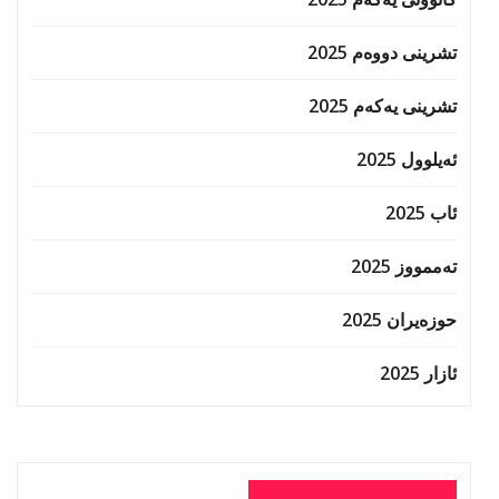
تشرینی دووەم 2025
تشرینی یەکەم 2025
ئەیلوول 2025
ئاب 2025
تەممووز 2025
حوزه‌یران 2025
ئازار 2025