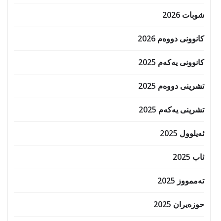
شوبات 2026
کانوونی دووەم 2026
کانوونی یەکەم 2025
تشرینی دووەم 2025
تشرینی یەکەم 2025
ئەیلوول 2025
ئاب 2025
تەممووز 2025
حوزه‌یران 2025