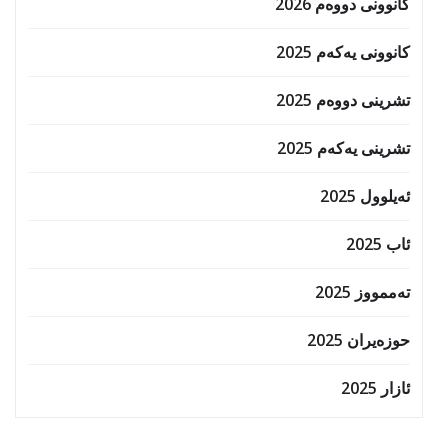
کانوونی دووەم 2026
کانوونی یەکەم 2025
تشرینی دووەم 2025
تشرینی یەکەم 2025
ئەیلوول 2025
ئاب 2025
تەممووز 2025
حوزه‌یران 2025
ئازار 2025