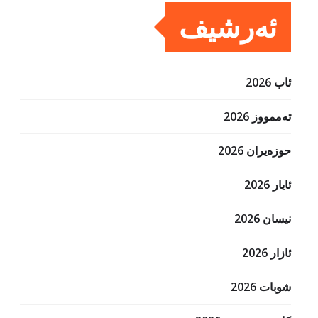
ئەرشیف
ئاب 2026
تەممووز 2026
حوزه‌یران 2026
ئایار 2026
نیسان 2026
ئازار 2026
شوبات 2026