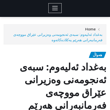
Home
به‌غداد ئه‌لیه‌وم: سبه‌ی ئه‌نجومه‌نی وه‌زیرانی‌ عێراق مووچه‌ی
فه‌رمانبه‌رانی هه‌رێم یه‌كلاده‌كاته‌وه‌
هەواڵ
به‌غداد ئه‌لیه‌وم: سبه‌ی
ئه‌نجومه‌نی وه‌زیرانی‌
عێراق مووچه‌ی
فه‌رمانبه‌رانی هه‌رێم