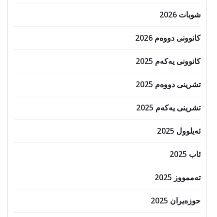
شوبات 2026
کانوونی دووەم 2026
کانوونی یەکەم 2025
تشرینی دووەم 2025
تشرینی یەکەم 2025
ئەیلوول 2025
ئاب 2025
تەممووز 2025
حوزه‌یران 2025