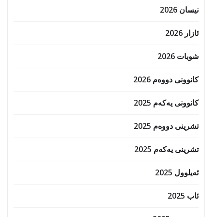
نیسان 2026
ئازار 2026
شوبات 2026
کانوونی دووەم 2026
کانوونی یەکەم 2025
تشرینی دووەم 2025
تشرینی یەکەم 2025
ئەیلوول 2025
ئاب 2025