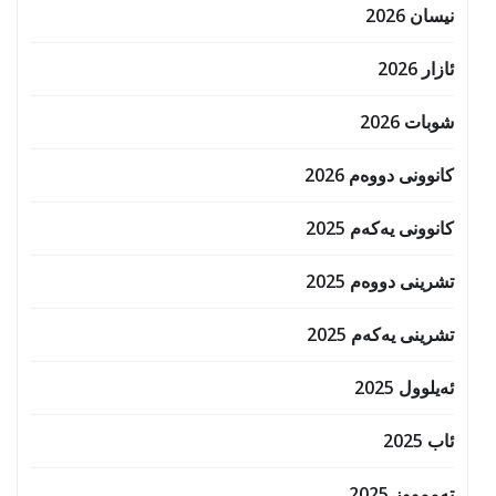
نیسان 2026
ئازار 2026
شوبات 2026
کانوونی دووەم 2026
کانوونی یەکەم 2025
تشرینی دووەم 2025
تشرینی یەکەم 2025
ئەیلوول 2025
ئاب 2025
تەممووز 2025