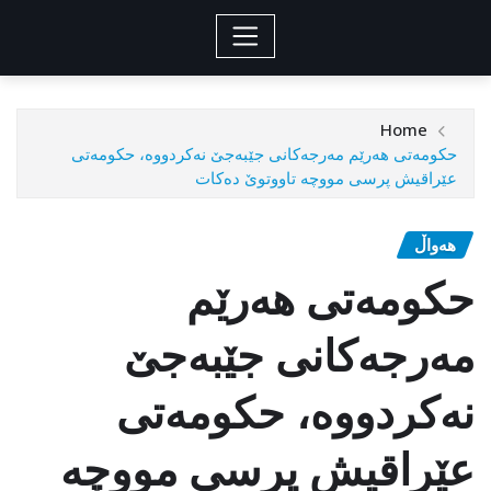
Home
حكومه‌تی‌ هه‌رێم مه‌رجه‌كانی‌ جێبه‌جێ نه‌كردووه‌، حكومه‌تی‌
عێراقیش پرسی‌ مووچه‌ تاووتوێ ده‌كات
هەواڵ
حكومه‌تی‌ هه‌رێم
مه‌رجه‌كانی‌ جێبه‌جێ
نه‌كردووه‌، حكومه‌تی‌
عێراقیش پرسی‌ مووچه‌