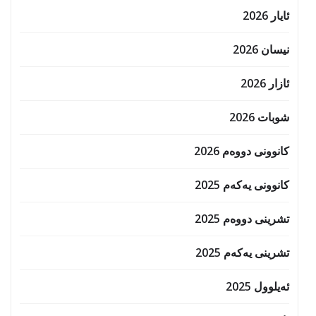
ئایار 2026
نیسان 2026
ئازار 2026
شوبات 2026
کانوونی دووەم 2026
کانوونی یەکەم 2025
تشرینی دووەم 2025
تشرینی یەکەم 2025
ئەیلوول 2025