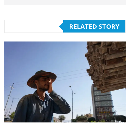
RELATED STORY