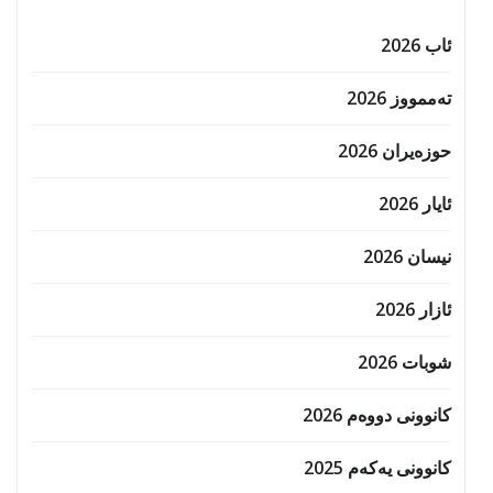
ئاب 2026
تەممووز 2026
حوزه‌یران 2026
ئایار 2026
نیسان 2026
ئازار 2026
شوبات 2026
کانوونی دووەم 2026
کانوونی یەکەم 2025