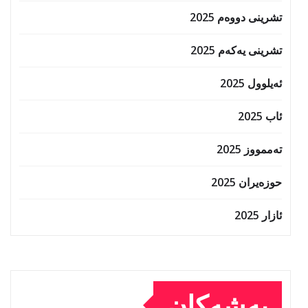
تشرینی دووەم 2025
تشرینی یەکەم 2025
ئەیلوول 2025
ئاب 2025
تەممووز 2025
حوزه‌یران 2025
ئازار 2025
بەشەکان