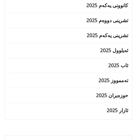
کانوونی یەکەم 2025
تشرینی دووەم 2025
تشرینی یەکەم 2025
ئەیلوول 2025
ئاب 2025
تەممووز 2025
حوزه‌یران 2025
ئازار 2025