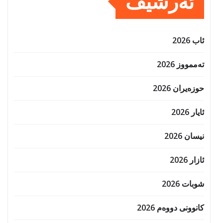
ئەرشیف
ئاب 2026
تەممووز 2026
حوزه‌یران 2026
ئایار 2026
نیسان 2026
ئازار 2026
شوبات 2026
کانوونی دووەم 2026