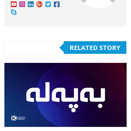
RELATED STORY