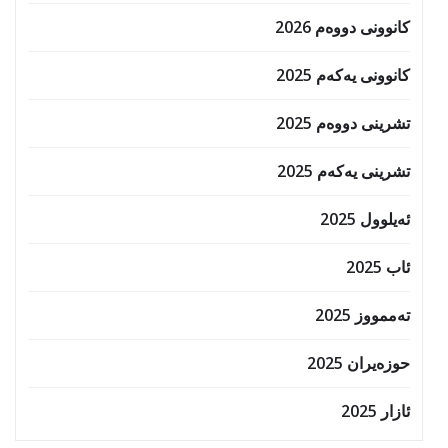
کانوونی دووەم 2026
کانوونی یەکەم 2025
تشرینی دووەم 2025
تشرینی یەکەم 2025
ئەیلوول 2025
ئاب 2025
تەممووز 2025
حوزه‌یران 2025
ئازار 2025