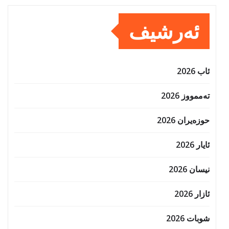
ئەرشیف
ئاب 2026
تەممووز 2026
حوزه‌یران 2026
ئایار 2026
نیسان 2026
ئازار 2026
شوبات 2026