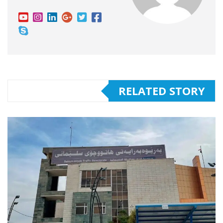
RELATED STORY