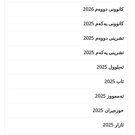
کانوونی دووەم 2026
کانوونی یەکەم 2025
تشرینی دووەم 2025
تشرینی یەکەم 2025
ئەیلوول 2025
ئاب 2025
تەممووز 2025
حوزه‌یران 2025
ئازار 2025