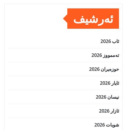
ئەرشیف
ئاب 2026
تەممووز 2026
حوزه‌یران 2026
ئایار 2026
نیسان 2026
ئازار 2026
شوبات 2026