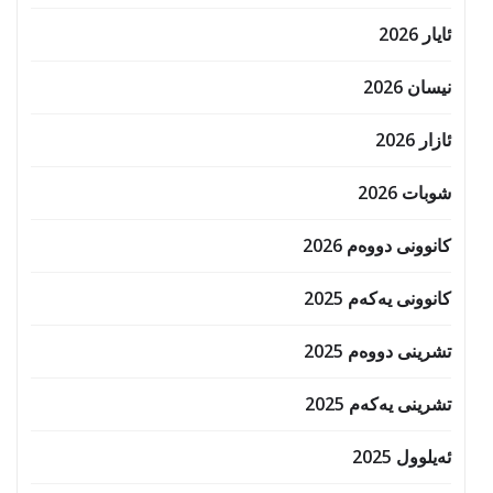
ئایار 2026
نیسان 2026
ئازار 2026
شوبات 2026
کانوونی دووەم 2026
کانوونی یەکەم 2025
تشرینی دووەم 2025
تشرینی یەکەم 2025
ئەیلوول 2025