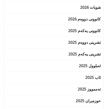
شوبات 2026
کانوونی دووەم 2026
کانوونی یەکەم 2025
تشرینی دووەم 2025
تشرینی یەکەم 2025
ئەیلوول 2025
ئاب 2025
تەممووز 2025
حوزه‌یران 2025