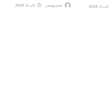
سەرنوسەر
ئاب 2, 2026
ئاب 2, 2026