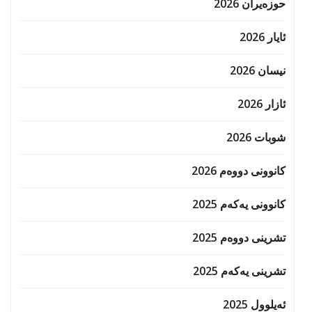
حوزه‌یران 2026
ئایار 2026
نیسان 2026
ئازار 2026
شوبات 2026
کانوونی دووەم 2026
کانوونی یەکەم 2025
تشرینی دووەم 2025
تشرینی یەکەم 2025
ئەیلوول 2025