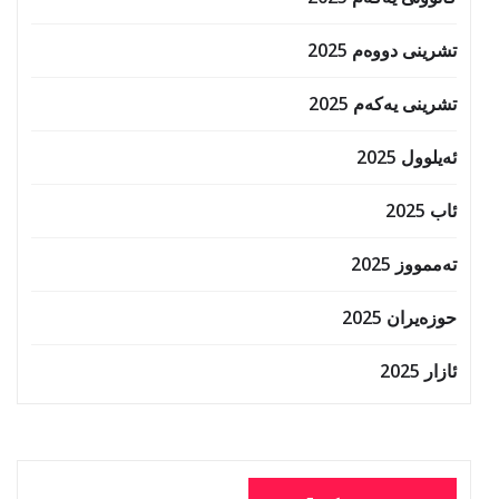
تشرینی دووەم 2025
تشرینی یەکەم 2025
ئەیلوول 2025
ئاب 2025
تەممووز 2025
حوزه‌یران 2025
ئازار 2025