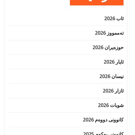
ئاب 2026
تەممووز 2026
حوزه‌یران 2026
ئایار 2026
نیسان 2026
ئازار 2026
شوبات 2026
کانوونی دووەم 2026
کانوونی یەکەم 2025