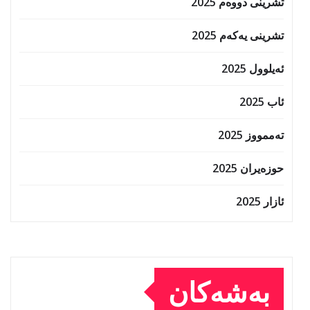
تشرینی دووەم 2025
تشرینی یەکەم 2025
ئەیلوول 2025
ئاب 2025
تەممووز 2025
حوزه‌یران 2025
ئازار 2025
بەشەکان