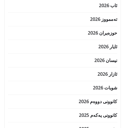
ئاب 2026
تەممووز 2026
حوزه‌یران 2026
ئایار 2026
نیسان 2026
ئازار 2026
شوبات 2026
کانوونی دووەم 2026
کانوونی یەکەم 2025