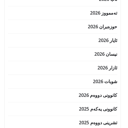
تەممووز 2026
حوزه‌یران 2026
ئایار 2026
نیسان 2026
ئازار 2026
شوبات 2026
کانوونی دووەم 2026
کانوونی یەکەم 2025
تشرینی دووەم 2025