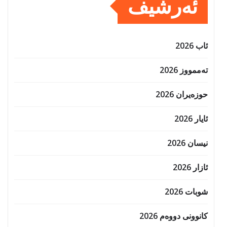
ئەرشیف
ئاب 2026
تەممووز 2026
حوزه‌یران 2026
ئایار 2026
نیسان 2026
ئازار 2026
شوبات 2026
کانوونی دووەم 2026