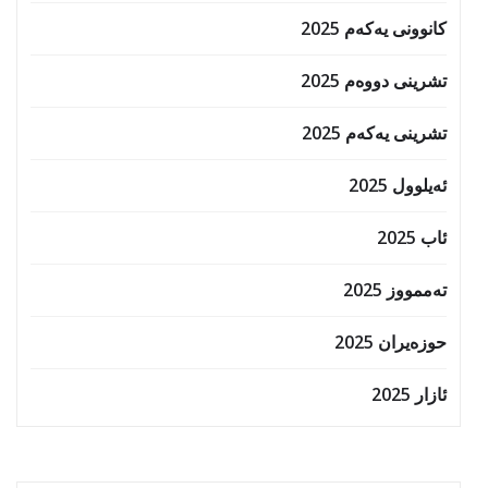
کانوونی یەکەم 2025
تشرینی دووەم 2025
تشرینی یەکەم 2025
ئەیلوول 2025
ئاب 2025
تەممووز 2025
حوزه‌یران 2025
ئازار 2025