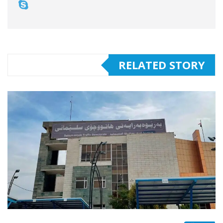
RELATED STORY