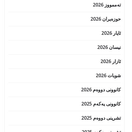
تەممووز 2026
حوزه‌یران 2026
ئایار 2026
نیسان 2026
ئازار 2026
شوبات 2026
کانوونی دووەم 2026
کانوونی یەکەم 2025
تشرینی دووەم 2025
تشرینی یەکەم 2025