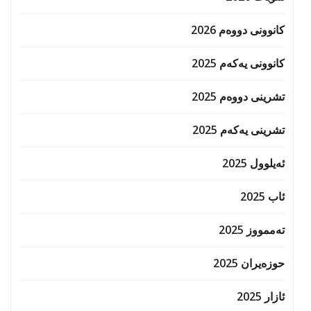
کانوونی دووەم 2026
کانوونی یەکەم 2025
تشرینی دووەم 2025
تشرینی یەکەم 2025
ئەیلوول 2025
ئاب 2025
تەممووز 2025
حوزه‌یران 2025
ئازار 2025