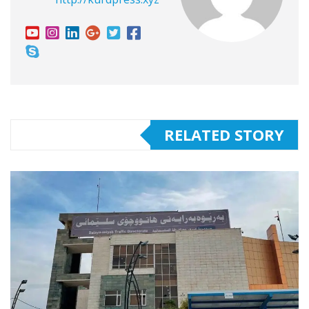
RELATED STORY