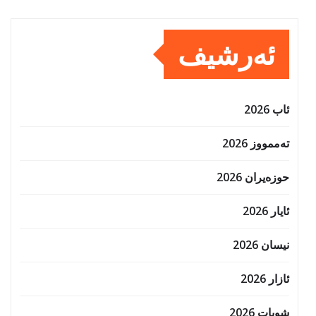
ئەرشیف
ئاب 2026
تەممووز 2026
حوزه‌یران 2026
ئایار 2026
نیسان 2026
ئازار 2026
شوبات 2026