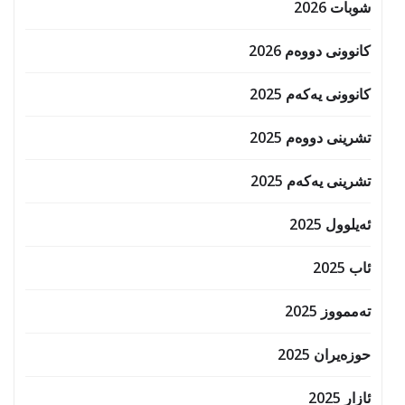
شوبات 2026
کانوونی دووەم 2026
کانوونی یەکەم 2025
تشرینی دووەم 2025
تشرینی یەکەم 2025
ئەیلوول 2025
ئاب 2025
تەممووز 2025
حوزه‌یران 2025
ئازار 2025