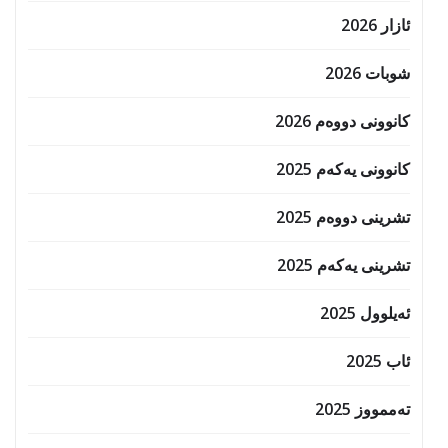
ئازار 2026
شوبات 2026
کانوونی دووەم 2026
کانوونی یەکەم 2025
تشرینی دووەم 2025
تشرینی یەکەم 2025
ئەیلوول 2025
ئاب 2025
تەممووز 2025