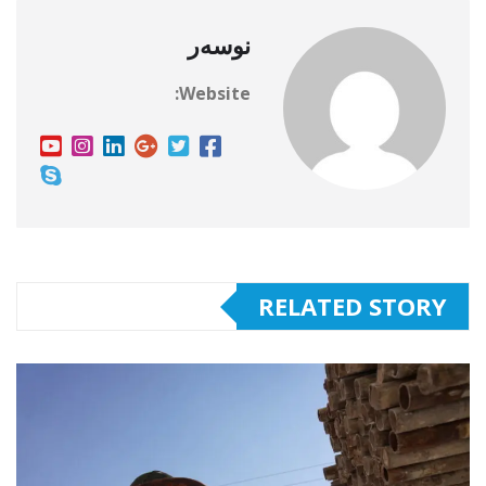
نوسەر
Website:
RELATED STORY