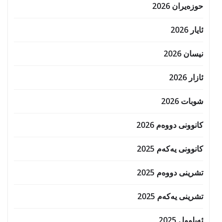
حوزه‌یران 2026
ئایار 2026
نیسان 2026
ئازار 2026
شوبات 2026
کانوونی دووەم 2026
کانوونی یەکەم 2025
تشرینی دووەم 2025
تشرینی یەکەم 2025
ئەیلوول 2025