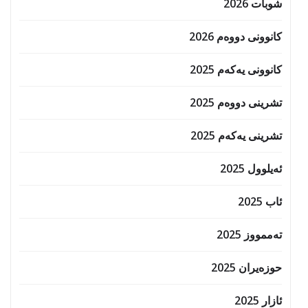
شوبات 2026
کانوونی دووەم 2026
کانوونی یەکەم 2025
تشرینی دووەم 2025
تشرینی یەکەم 2025
ئەیلوول 2025
ئاب 2025
تەممووز 2025
حوزه‌یران 2025
ئازار 2025