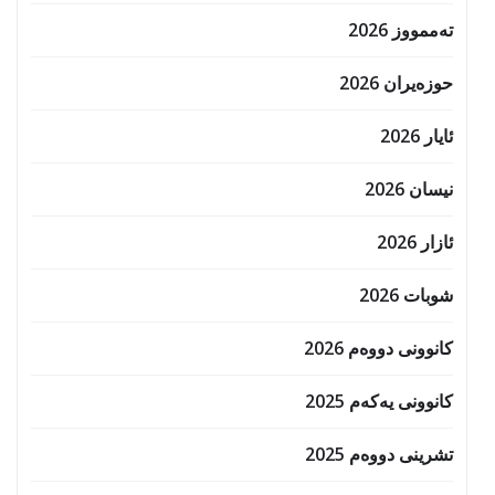
تەممووز 2026
حوزه‌یران 2026
ئایار 2026
نیسان 2026
ئازار 2026
شوبات 2026
کانوونی دووەم 2026
کانوونی یەکەم 2025
تشرینی دووەم 2025