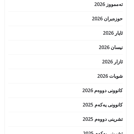
تەممووز 2026
حوزه‌یران 2026
ئایار 2026
نیسان 2026
ئازار 2026
شوبات 2026
کانوونی دووەم 2026
کانوونی یەکەم 2025
تشرینی دووەم 2025
تشرینی یەکەم 2025