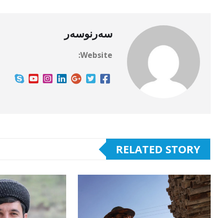
سەرنوسەر
Website:
RELATED STORY