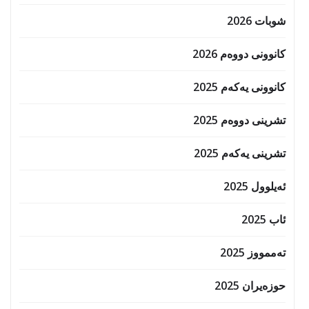
شوبات 2026
کانوونی دووەم 2026
کانوونی یەکەم 2025
تشرینی دووەم 2025
تشرینی یەکەم 2025
ئەیلوول 2025
ئاب 2025
تەممووز 2025
حوزه‌یران 2025